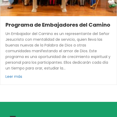
Programa de Embajadores del Camino
Un Embajador del Camino es un representante del Señor
Jesucristo con mentalidad de servicio, quien lleva las
buenas nuevas de la Palabra de Dios a otras
comunidades manifestando el amor de Dios. Este
programa es una oportunidad de crecimiento espiritual y
personal para los participantes. Ellos dedicarán cada día
un tiempo para orar, estudiar la…
Leer más