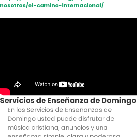
nosotros/el-camino-internacional/
Servicios de Enseñanza de Domingo
En los Servicios de Enseñanzas de
Domingo usted puede disfrutar de
música cristiana, anuncios y una
enseñanza simple, clara y poderosa