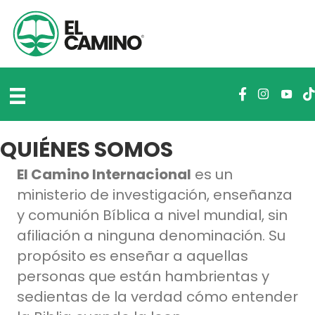
QUIÉNES SOMOS
El Camino Internacional
es un
ministerio de investigación, enseñanza
y comunión Bíblica a nivel
mundial, sin
afiliación a ninguna denominación. Su
propósito es enseñar a aquellas
personas que están hambrientas y
sedientas de la verdad cómo entender